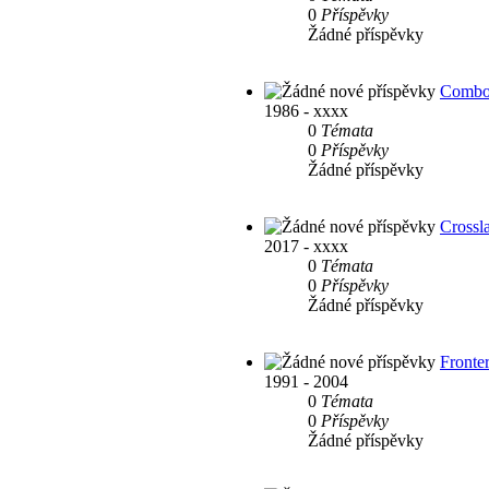
0
Příspěvky
Žádné příspěvky
Comb
1986 - xxxx
0
Témata
0
Příspěvky
Žádné příspěvky
Crossl
2017 - xxxx
0
Témata
0
Příspěvky
Žádné příspěvky
Fronte
1991 - 2004
0
Témata
0
Příspěvky
Žádné příspěvky