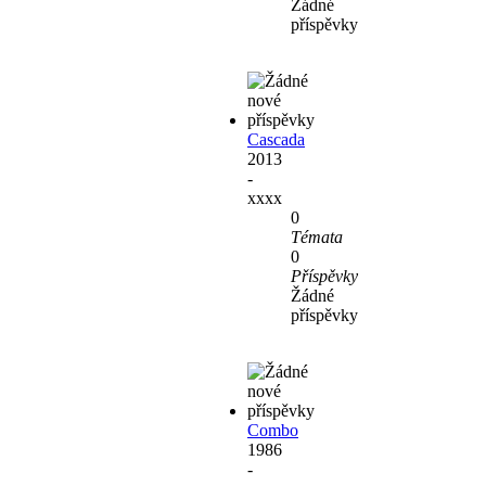
Žádné
příspěvky
Cascada
2013
-
xxxx
0
Témata
0
Příspěvky
Žádné
příspěvky
Combo
1986
-