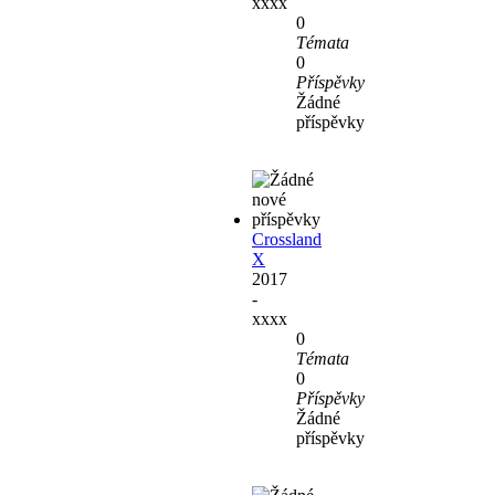
xxxx
0
Témata
0
Příspěvky
Žádné
příspěvky
Crossland
X
2017
-
xxxx
0
Témata
0
Příspěvky
Žádné
příspěvky