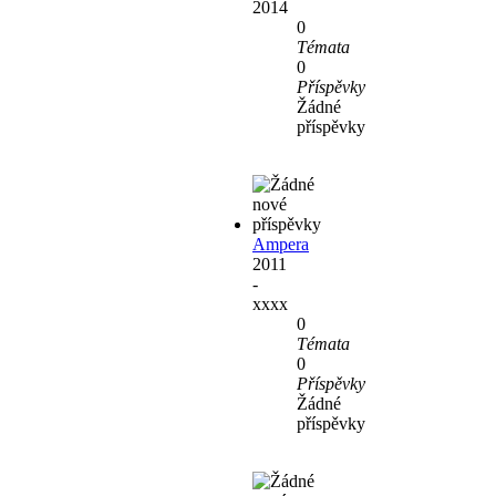
2014
0
Témata
0
Příspěvky
Žádné
příspěvky
Ampera
2011
-
xxxx
0
Témata
0
Příspěvky
Žádné
příspěvky