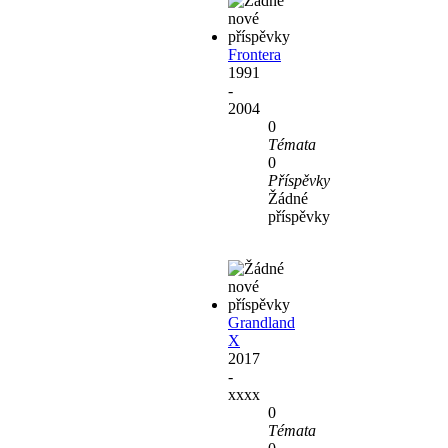
Frontera
1991
-
2004
0
Témata
0
Příspěvky
Žádné
příspěvky
Grandland
X
2017
-
xxxx
0
Témata