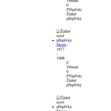
Témata
0
Příspěvky
Žádné
příspěvky
Manta
1977
-
1988
0
Témata
0
Příspěvky
Žádné
příspěvky