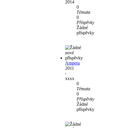
2014
0
Témata
0
Příspěvky
Žádné
příspěvky
Ampera
2011
-
xxxx
0
Témata
0
Příspěvky
Žádné
příspěvky