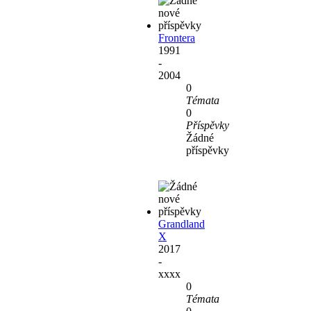
Frontera
1991
-
2004
0
Témata
0
Příspěvky
Žádné
příspěvky
Grandland
X
2017
-
xxxx
0
Témata