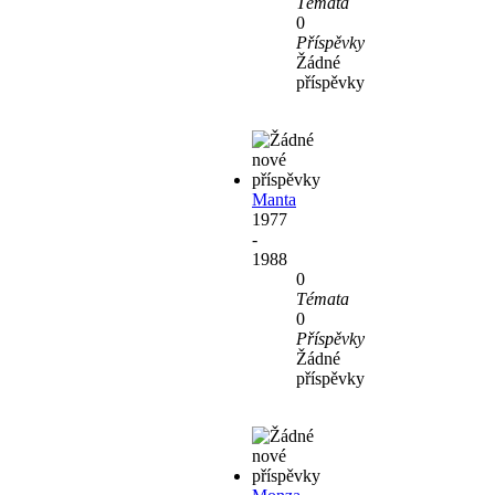
Témata
0
Příspěvky
Žádné
příspěvky
Manta
1977
-
1988
0
Témata
0
Příspěvky
Žádné
příspěvky