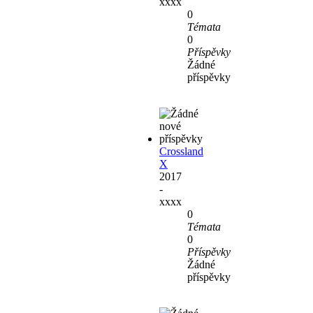
xxxx
0
Témata
0
Příspěvky
Žádné
příspěvky
Crossland
X
2017
-
xxxx
0
Témata
0
Příspěvky
Žádné
příspěvky