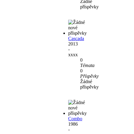
Žádné
příspěvky
Cascada
2013
-
xxxx
0
Témata
0
Příspěvky
Žádné
příspěvky
Combo
1986
-