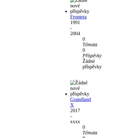
Frontera
1991
-
2004
0
Témata
0
Příspěvky
Žádné
příspěvky
Grandland
X
2017
-
xxxx
0
Témata