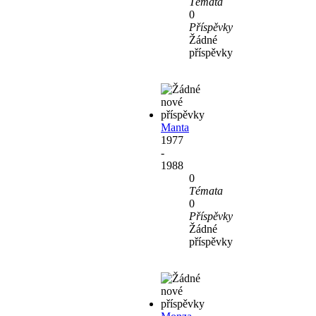
Témata
0
Příspěvky
Žádné
příspěvky
Manta
1977
-
1988
0
Témata
0
Příspěvky
Žádné
příspěvky