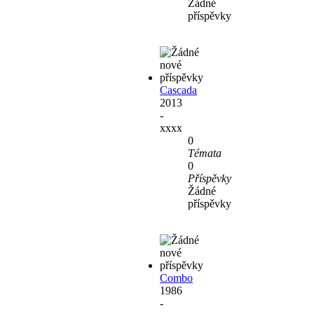
Žádné
příspěvky
Cascada
2013
-
xxxx
0
Témata
0
Příspěvky
Žádné
příspěvky
Combo
1986
-