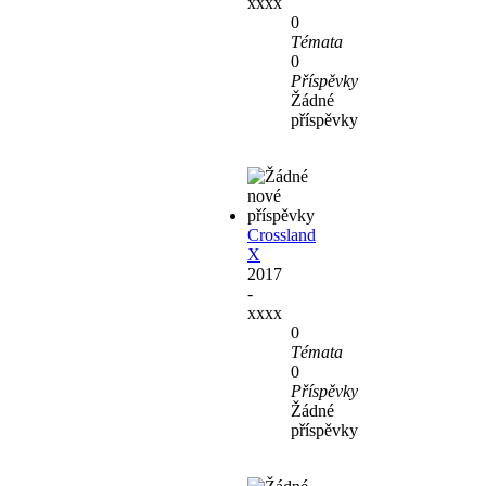
xxxx
0
Témata
0
Příspěvky
Žádné
příspěvky
Crossland
X
2017
-
xxxx
0
Témata
0
Příspěvky
Žádné
příspěvky