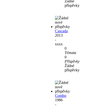
Žádné
příspěvky
Cascada
2013
-
xxxx
0
Témata
0
Příspěvky
Žádné
příspěvky
Combo
1986
-