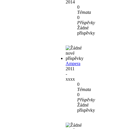
2014
0
Témata
0
Příspěvky
Žádné
příspěvky
Ampera
2011
-
xxxx
0
Témata
0
Příspěvky
Žádné
příspěvky