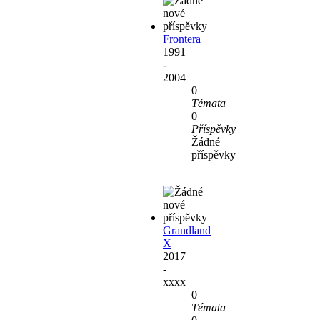
Frontera
1991
-
2004
0
Témata
0
Příspěvky
Žádné
příspěvky
Grandland
X
2017
-
xxxx
0
Témata