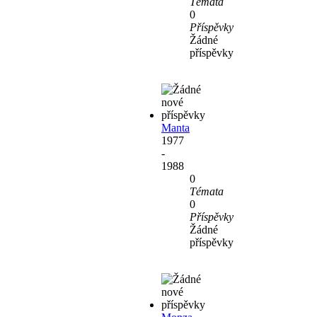
Témata
0
Příspěvky
Žádné
příspěvky
Manta
1977
-
1988
0
Témata
0
Příspěvky
Žádné
příspěvky