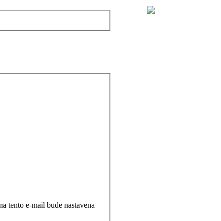
a tento e-mail bude nastavena