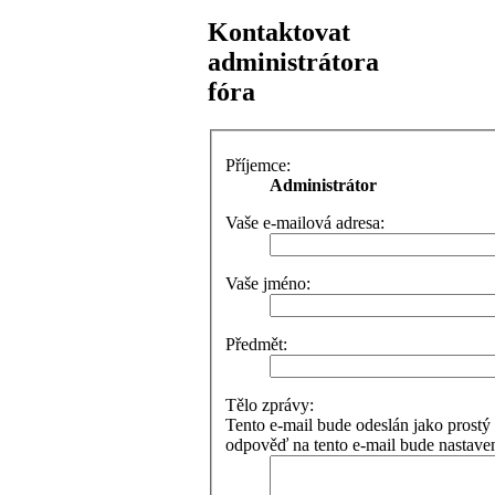
Kontaktovat
administrátora
fóra
Příjemce:
Administrátor
Vaše e-mailová adresa:
Vaše jméno:
Předmět:
Tělo zprávy:
Tento e-mail bude odeslán jako pros
odpověď na tento e-mail bude nastaven