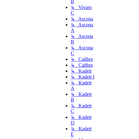
B
↳ Vivaro
C
↳ Ascona
↳ Ascona
A
↳ Ascona
B
↳ Ascona
C
↳ Calibra
↳ Calibra
↳ Kadett
↳ Kadett I
↳ Kadett
A
↳ Kadett
B
↳ Kadett
C
↳ Kadett
D
↳ Kadett
E