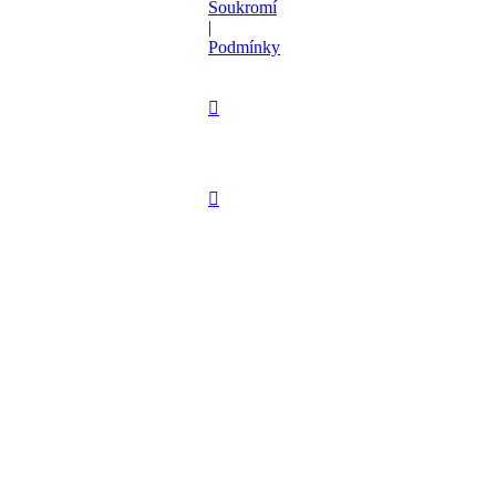
Soukromí
|
Podmínky